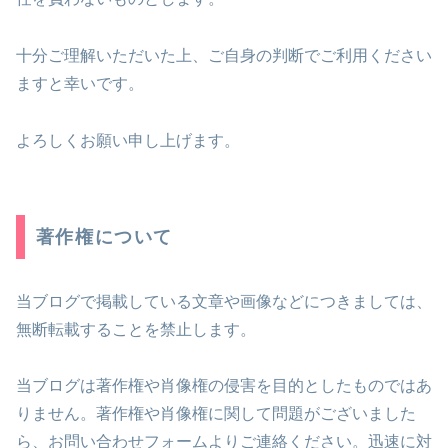
十分ご理解いただいた上、ご自身の判断でご利用ください
ますと幸いです。
よろしくお願い申し上げます。
著作権について
当ブログで掲載している文章や画像などにつきましては、
無断転載することを禁止します。
当ブログは著作権や肖像権の侵害を目的としたものではあ
りません。著作権や肖像権に関して問題がございました
ら、お問い合わせフォームよりご連絡ください。迅速に対