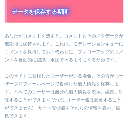
データを保存する期間
あなたがコメントを残すと、コメントとそのメタデータが
無期限に保持されます。これは、モデレーションキューに
コメントを保持しておく代わりに、フォローアップのコメ
ントを自動的に認識し承認できるようにするためです。
このサイトに登録したユーザーがいる場合、その方がユー
ザープロフィールページで提供した個人情報を保存しま
す。すべてのユーザーは自分の個人情報を表示、編集、削
除することができます (ただしユーザー名は変更すること
ができません)。サイト管理者もそれらの情報を表示、編
集できます。