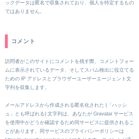
ックデータは匿名で収集されており、個人を特定するもの
ではありません。
コメント
訪問者がこのサイトにコメントを残す際、コメントフォー
ムに表示されているデータ、そしてスパム検出に役立てる
ための IP アドレスとブラウザーユーザーエージェント文
字列を収集します。
メールアドレスから作成される匿名化された (「ハッシ
ュ」とも呼ばれる) 文字列は、あなたが Gravatar サービス
を使用中かどうか確認するため同サービスに提供されるこ
とがあります。同サービスのプライバシーポリシーは