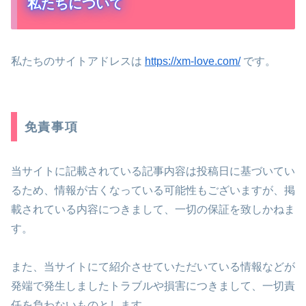
私たちについて
私たちのサイトアドレスは
https://xm-love.com/
です。
免責事項
当サイトに記載されている記事内容は投稿日に基づいてい
るため、情報が古くなっている可能性もございますが、掲
載されている内容につきまして、一切の保証を致しかねま
す。
また、当サイトにて紹介させていただいている情報などが
発端で発生しましたトラブルや損害につきまして、一切責
任を負わないものとします。