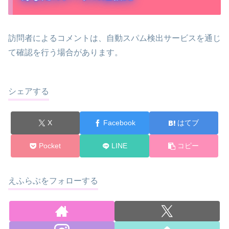
訪問者によるコメントは、自動スパム検出サービスを通じ
て確認を行う場合があります。
シェアする
X
Facebook
はてブ
Pocket
LINE
コピー
えふらぶをフォローする