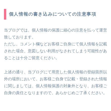
個人情報の書き込みについての注意事項
当ブログでは、個人情報の保護に細心の注意を払って運営
致しております。
ただし、コメント欄などお客様ご自身にて個人情報を記載
された場合、意図しない利用がなされてしまう可能性があ
ることは十分ご留意ください。
上述の通り、当ブログにて用意した個人情報の登録箇所以
外の場所において、お客様ご自身で記載・登録された情報
に関しましては、個人情報保護の対象外となり、お客様ご
自身の責任となりますので、あらかじめご了承ください。