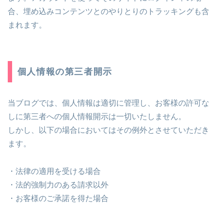
合、埋め込みコンテンツとのやりとりのトラッキングも含
まれます。
個人情報の第三者開示
当ブログでは、個人情報は適切に管理し、お客様の許可な
しに第三者への個人情報開示は一切いたしません。
しかし、以下の場合においてはその例外とさせていただき
ます。
・法律の適用を受ける場合
・法的強制力のある請求以外
・お客様のご承諾を得た場合