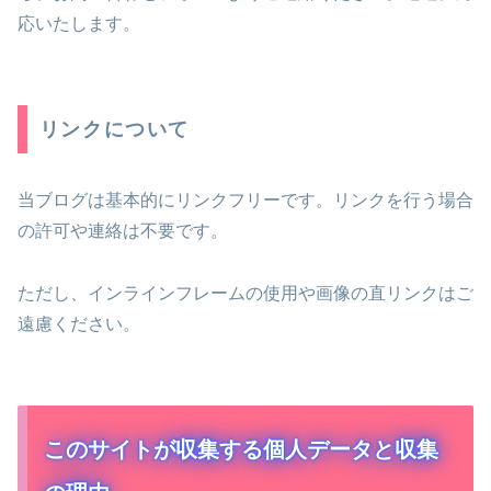
応いたします。
リンクについて
当ブログは基本的にリンクフリーです。リンクを行う場合
の許可や連絡は不要です。
ただし、インラインフレームの使用や画像の直リンクはご
遠慮ください。
このサイトが収集する個人データと収集