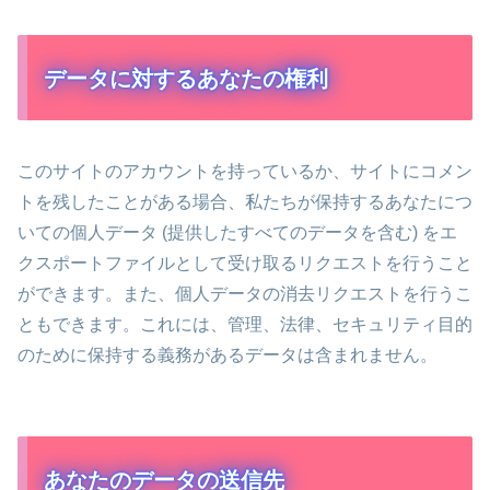
データに対するあなたの権利
このサイトのアカウントを持っているか、サイトにコメン
トを残したことがある場合、私たちが保持するあなたにつ
いての個人データ (提供したすべてのデータを含む) をエ
クスポートファイルとして受け取るリクエストを行うこと
ができます。また、個人データの消去リクエストを行うこ
ともできます。これには、管理、法律、セキュリティ目的
のために保持する義務があるデータは含まれません。
あなたのデータの送信先