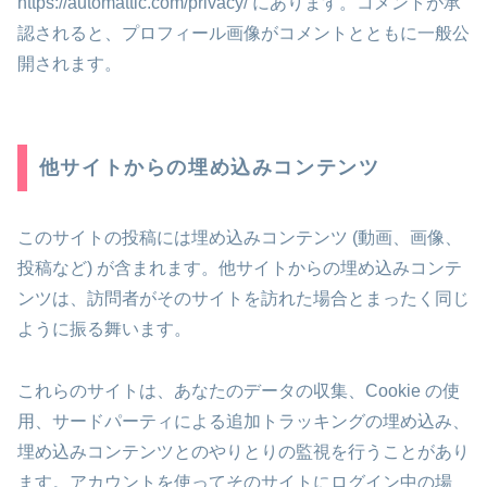
https://automattic.com/privacy/ にあります。コメントが承
認されると、プロフィール画像がコメントとともに一般公
開されます。
他サイトからの埋め込みコンテンツ
このサイトの投稿には埋め込みコンテンツ (動画、画像、
投稿など) が含まれます。他サイトからの埋め込みコンテ
ンツは、訪問者がそのサイトを訪れた場合とまったく同じ
ように振る舞います。
これらのサイトは、あなたのデータの収集、Cookie の使
用、サードパーティによる追加トラッキングの埋め込み、
埋め込みコンテンツとのやりとりの監視を行うことがあり
ます。アカウントを使ってそのサイトにログイン中の場