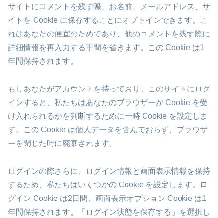
サイトにコメントを残す際、お名前、メールアドレス、サ
イトを Cookie に保存することにオプトインできます。こ
れはあなたの便宜のためであり、他のコメントを残す際に
詳細情報を再入力する手間を省きます。この Cookie は1
年間保持されます。
もしあなたがアカウントを持っており、このサイトにログ
インすると、私たちはあなたのブラウザーが Cookie を受
け入れられるかを判断するために一時 Cookie を設定しま
す。この Cookie は個人データを含んでおらず、ブラウザ
ーを閉じた時に廃棄されます。
ログインの際さらに、ログイン情報と画面表示情報を保持
するため、私たちはいくつかの Cookie を設定します。ロ
グイン Cookie は2日間、画面表示オプション Cookie は1
年間保持されます。「ログイン状態を保存する」を選択し