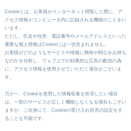
Cookieとは、お客様がインターネット閲覧した際に、ア
クセス情報がコンピュータ内に記録される機能のことをい
います。
ただし、氏名や住所、電話番号やメールアドレスといった
重要な個人情報はCookieには一切含まれません。
お客様がどのようなサービスや情報に興味や関心をお持ち
なのかを分析し、ウェブ上での効果的な広告の配信の為
に、アクセス情報を使用させていただく場合がございま
す。
万が一、Cookieを使用した情報収集を拒否したい場合
は、一部のサービスが正しく機能しなくなる場合もござい
ますが、ご自身にて、Cookieの受け入れ拒否の設定をす
ることも可能です。