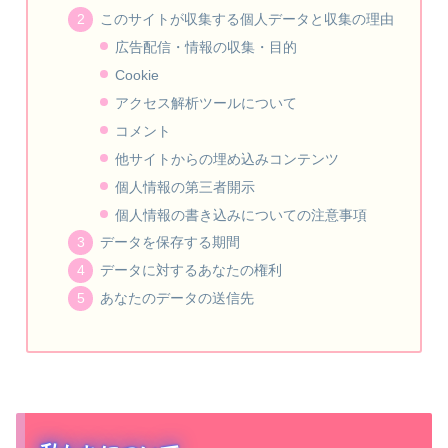
このサイトが収集する個人データと収集の理由
広告配信・情報の収集・目的
Cookie
アクセス解析ツールについて
コメント
他サイトからの埋め込みコンテンツ
個人情報の第三者開示
個人情報の書き込みについての注意事項
データを保存する期間
データに対するあなたの権利
あなたのデータの送信先