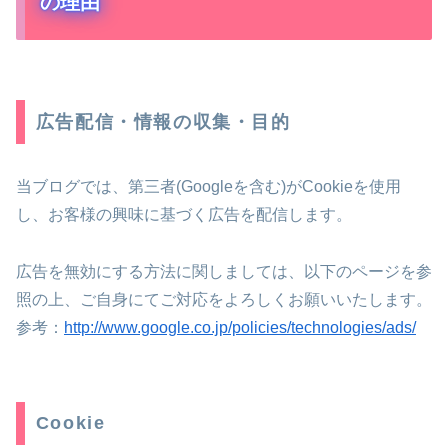
の理由
広告配信・情報の収集・目的
当ブログでは、第三者(Googleを含む)がCookieを使用
し、お客様の興味に基づく広告を配信します。
広告を無効にする方法に関しましては、以下のページを参
照の上、ご自身にてご対応をよろしくお願いいたします。
参考：
http://www.google.co.jp/policies/technologies/ads/
Cookie