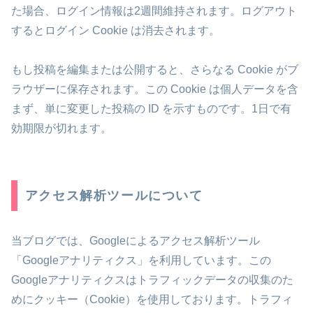
た場合、ログイン情報は2週間維持されます。ログアウト
するとログイン Cookie は消去されます。
もし投稿を編集または公開すると、さらなる Cookie がブ
ラウザーに保存されます。この Cookie は個人データを含
まず、単に変更した投稿の ID を示すものです。1日で有
効期限が切れます。
アクセス解析ツールについて
当ブログでは、Googleによるアクセス解析ツール
「Googleアナリティクス」を利用しています。この
Googleアナリティクスはトラフィックデータの収集のた
めにクッキー（Cookie）を使用しております。トラフィ