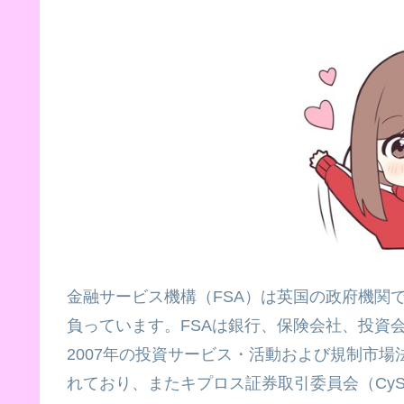
金融サービス機構（FSA）は英国の政府機関
負っています。FSAは銀行、保険会社、投資
2007年の投資サービス・活動および規制市
れており、またキプロス証券取引委員会（Cy