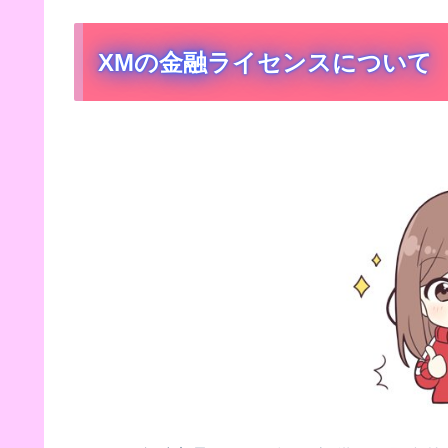
XMの金融ライセンスについて