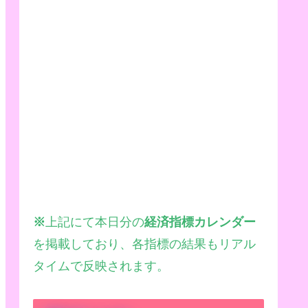
※
上記にて本日分の
経済指標カレンダー
を掲載しており、各指標の結果もリアル
タイムで反映されます。