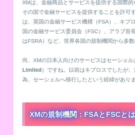
XMは、金融商品とサービスを提供する国際的
その国で金融サービスを提供することを許可す
は、英国の金融サービス機構（FSA）、キプロ
国の金融サービス委員会（FSC）、アラブ首長
はFSRA）など、世界各国の規制機関から多
尚、XMの日本人向けのサービスはセーシェル
Limited
）ですね。以前はキプロスでしたが、
為、セーシェルへ移行したという経緯があり
XMの規制機関：FSAとFSCと